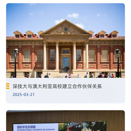
深技大与澳大利亚高校建立合作伙伴关系
2025-03-21