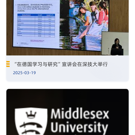
“在德国学习与研究”宣讲会在深技大举行
2025-03-19