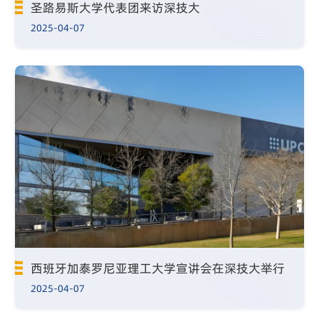
圣路易斯大学代表团来访深技大
2025-04-07
西班牙加泰罗尼亚理工大学宣讲会在深技大举行
2025-04-07