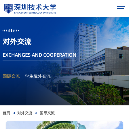
对外交流
EXCHANGES AND COOPERATION
国际交流
学生境外交流
首页
对外交流
国际交流