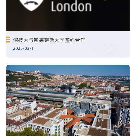
深技大与密德萨斯大学签约合作
2025-03-11