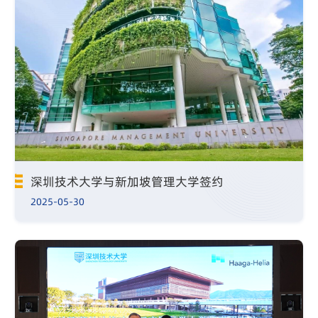
深圳技术大学与新加坡管理大学签约
2025-05-30