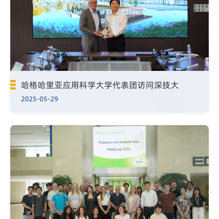
哈格哈里亚应用科学大学代表团访问深技大
2025-05-29