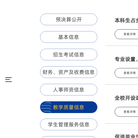
预决算公开
本科生占
查看详情
基本信息
招生考试信息
专业设置
财务、资产及收费信息
查看详情
人事师资信息
全校开设
教学质量信息
查看详情
学生管理服务信息
促进毕业