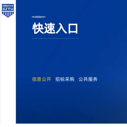
快速入口
信息公开
招标采购
公共服务