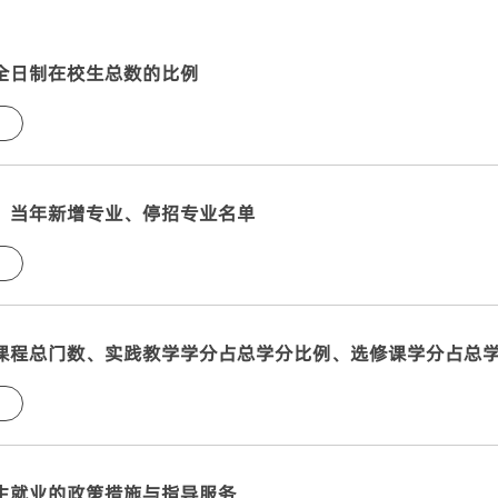
全日制在校生总数的比例
、当年新增专业、停招专业名单
课程总门数、实践教学学分占总学分比例、选修课学分占总
生就业的政策措施与指导服务