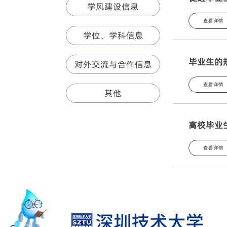
学风建设信息
查看详情
学位、学科信息
毕业生的
对外交流与合作信息
查看详情
其他
高校毕业
查看详情