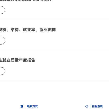
规模、结构、就业率、就业流向
生就业质量年度报告
联系方式
招生热线