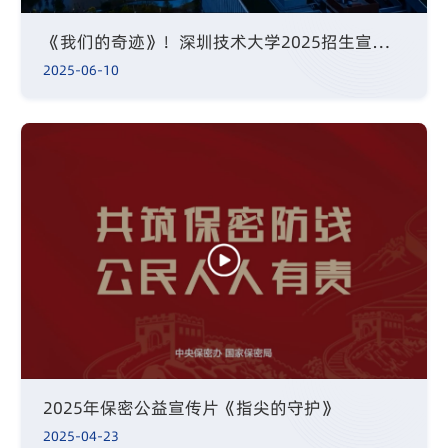
《我们的奇迹》！深圳技术大学2025招生宣传片正式发布
2025-06-10
2025年保密公益宣传片《指尖的守护》
2025-04-23