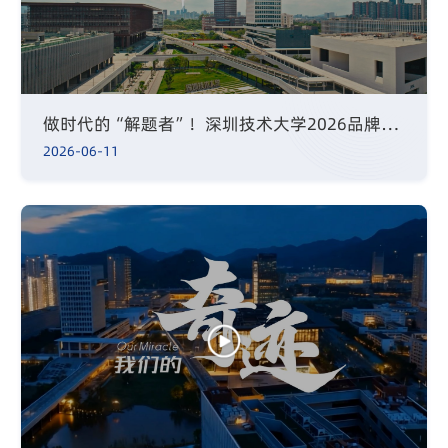
做时代的“解题者”！深圳技术大学2026品牌宣传片正式发布
2026-06-11