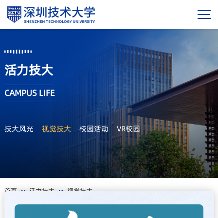
活力技大
CAMPUS LIFE
技大风光
视觉技大
校园活动
VR校园
首页
活力技大
视觉技大