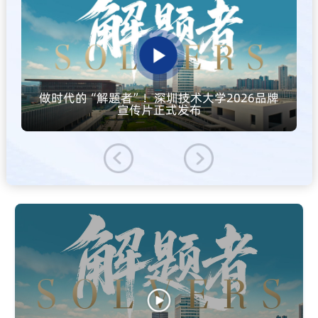
做时代的“解题者”！深圳技术大学2026品牌
宣传片正式发布