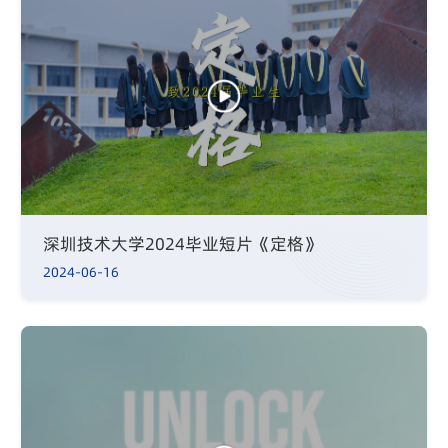
深圳技术大学2024毕业短片《定格》
2024-06-16