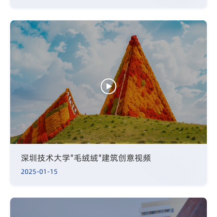
深圳技术大学"毛绒绒"建筑创意视频
2025-01-15