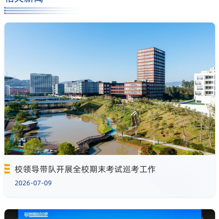
校领导带队开展全校期末考试巡考工作
2026-07-09