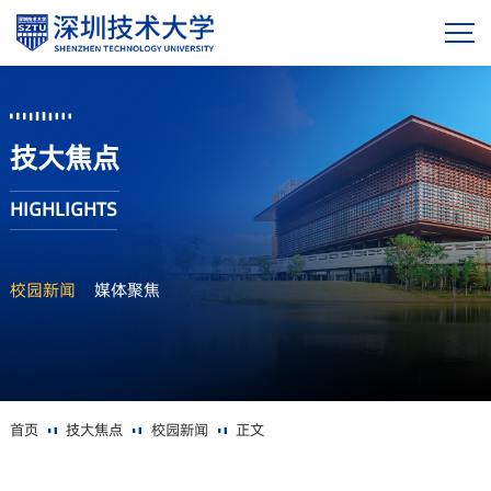
技大焦点
HIGHLIGHTS
校园新闻
媒体聚焦
首页
技大焦点
校园新闻
正文