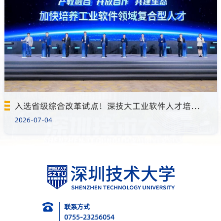
入选省级综合改革试点！深技大工业软件人才培养显成效
2026-07-04
联系方式
0755-23256054