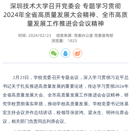
深圳技术大学召开党委会 专题学习贯彻
2024年全省高质量发展大会精神、全市高质
量发展工作推进会会议精神
时间: 2024/02/23
信息来源: 党委办公室 党委宣传部
浏览量:
1825
2月23日，学校党委召开专题会议，深入学习贯彻习近平总
书记关于扎实推进高质量发展的重要论述，传达学习贯彻2024年
全省高质量发展大会、全市高质量发展工作推进会会议精神，研
究学校贯彻落实举措，推动学校高质量发展。学校党委书记张基
宏主持会议并作总结讲话，校领导张岩鸿、梁永生、明仲出席会
议，相关部门负责同志列席会议。