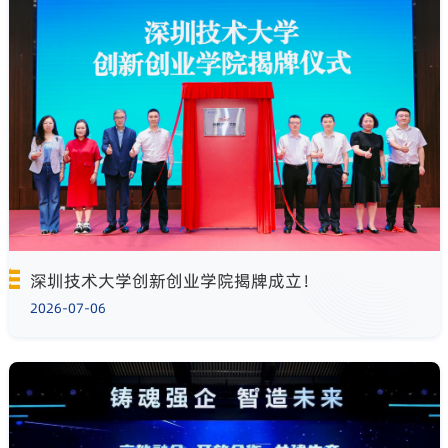
深圳技术大学创新创业学院揭牌成立！
2026-07-06