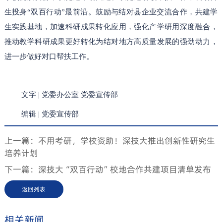
生投身“双百行动”最前沿。鼓励与结对县企业交流合作，共建学
生实践基地，加速科研成果转化应用，强化产学研用深度融合，
推动教学科研成果更好转化为结对地方⾼质量发展的强劲动力，
进一步做好对口帮扶工作。
文字 | 党委办公室 党委宣传部
编辑
|
党委宣传部
上一篇：不用考研，学校资助！深技大推出创新性研究生
培养计划
下一篇：深技大“双百行动”校地合作共建项目清单发布
返回列表
相关新闻