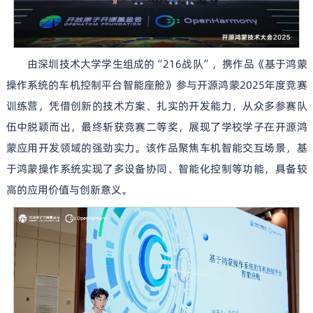
由深圳技术大学学生组成的“216战队”，携作品《基于鸿蒙
操作系统的车机控制平台智能座舱》参与开源鸿蒙2025年度竞赛
训练营，凭借创新的技术方案、扎实的开发能力，从众多参赛队
伍中脱颖而出，最终斩获竞赛二等奖，展现了学校学子在开源鸿
蒙应用开发领域的强劲实力。该作品聚焦车机智能交互场景，基
于鸿蒙操作系统实现了多设备协同、智能化控制等功能，具备较
高的应用价值与创新意义。