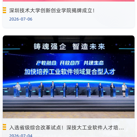
深圳技术大学创新创业学院揭牌成立！
2026-07-06
入选省级综合改革试点！深技大工业软件人才培养显成效
2026-07-04