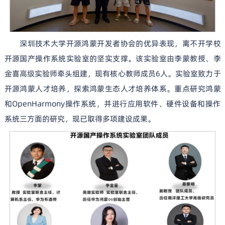
深圳技术大学开源鸿蒙开发者协会的优异表现，离不开学校
开源国产操作系统实验室的坚实支撑。该实验室由李蒙教授、李
金喜高级实验师牵头组建，现有核心教师成员6人。实验室致力于
开源鸿蒙人才培养，探索鸿蒙生态人才培养体系。重点研究鸿蒙
和OpenHarmony操作系统，并进行应用软件、硬件设备和操作
系统三方面的研究，现已取得多项建设成果。