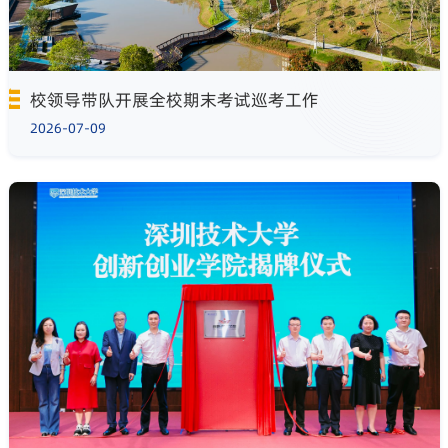
校领导带队开展全校期末考试巡考工作
2026-07-09