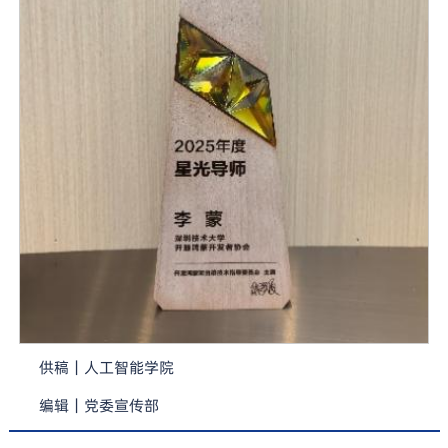
供稿｜人工智能学院
编辑｜党委宣传部