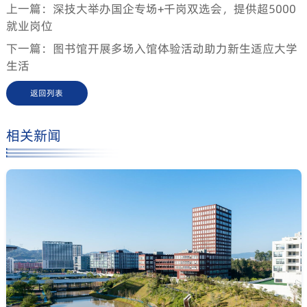
上一篇：深技大举办国企专场+千岗双选会，提供超5000
就业岗位
下一篇：图书馆开展多场入馆体验活动助力新生适应大学
生活
返回列表
相关新闻