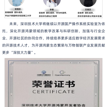
未来，深圳技术大学将继续以开源国产操作系统实验室为依
托，深化开源鸿蒙领域的教学改革与科研创新，加强与行业企
业、开源社区的协同合作，持续培养更多适应数字经济发展需求
的开源技术人才，为开源鸿蒙生态繁荣与万物智联产业发展贡献
更多 “深技大力量”。