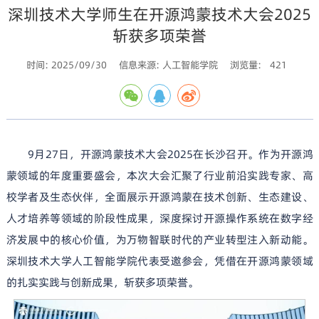
深圳技术大学师生在开源鸿蒙技术大会2025
斩获多项荣誉
时间: 2025/09/30
信息来源: 人工智能学院
浏览量:
421
9月27日，开源鸿蒙技术大会2025在长沙召开。作为开源鸿
蒙领域的年度重要盛会，本次大会汇聚了行业前沿实践专家、高
校学者及生态伙伴，全面展示开源鸿蒙在技术创新、生态建设、
人才培养等领域的阶段性成果，深度探讨开源操作系统在数字经
济发展中的核心价值，为万物智联时代的产业转型注入新动能。
深圳技术大学人工智能学院代表受邀参会，凭借在开源鸿蒙领域
的扎实实践与创新成果，斩获多项荣誉。