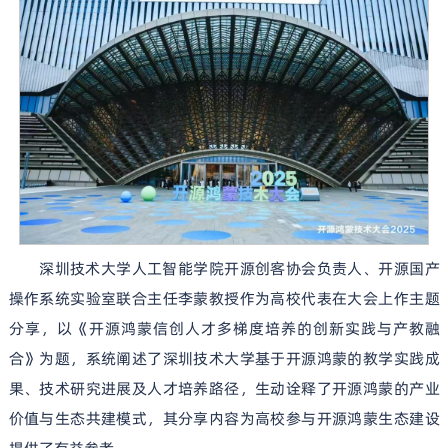
深圳技术大学人工智能学院开源创客协会负责人、开源国产
操作系统实验室联合主任李蒙教授作为高校代表在大会上作主题
分享，以《开源鸿蒙信创人才多梯度培养的创新实践与产教融
合》为题，系统阐述了深圳技术大学基于开源鸿蒙的教学实践成
果、技术研究进展及人才培养路径，生动诠释了开源鸿蒙的产业
价值与生态共建模式，其分享内容为高校参与开源鸿蒙生态建设