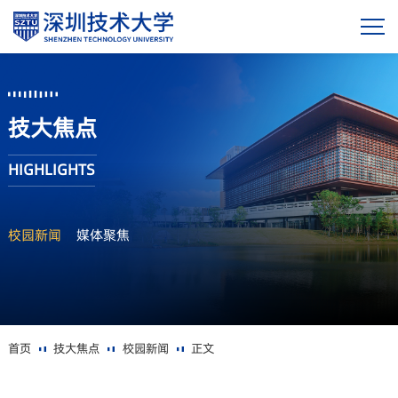
技大焦点
HIGHLIGHTS
校园新闻
媒体聚焦
首页
技大焦点
校园新闻
正文