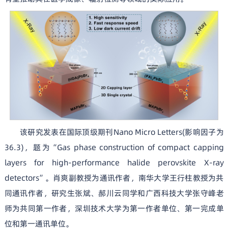
该研究发表在国际顶级期刊Nano Micro Letters(影响因子为
36.3)，题为“Gas phase construction of compact capping
layers for high-performance halide perovskite X-ray
detectors”。肖爽副教授为通讯作者，南华大学王行柱教授为共
同通讯作者，研究生张斌、郝川云同学和广西科技大学张守峰老
师为共同第一作者，深圳技术大学为第一作者单位、第一完成单
位和第一通讯单位。