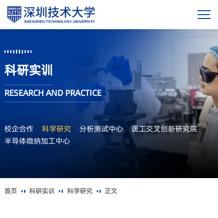
科研实训
RESEARCH AND PRACTICE
校企合作
科学研究
分析测试中心
医工交叉创新研究院
半导体微纳加工中心
首页
科研实训
科学研究
正文