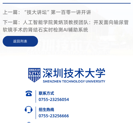
上一篇：“技大讲坛”第一百零一讲开讲
下一篇：人工智能学院黄炳顶教授团队：开发面向输尿管
软镜手术的肾结石实时检测AI辅助系统
返回列表
联系方式
0755-23256054
招生热线
0755-23256666
地址
广东省深圳市坪山区兰田路3002号