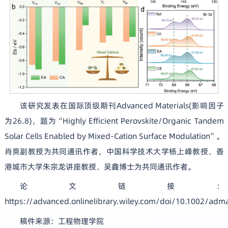
该研究发表在国际顶级期刊Advanced Materials(影响因子
为26.8)，题为“Highly Efficient Perovskite/Organic Tandem
Solar Cells Enabled by Mixed-Cation Surface Modulation”。
肖爽副教授为共同通讯作者，中国科学技术大学杨上峰教授、香
港城市大学朱宗龙讲座教授、吴鑫博士为共同通讯作者。
论文链接：
https://advanced.onlinelibrary.wiley.com/doi/10.1002/ad
稿件来源：工程物理学院