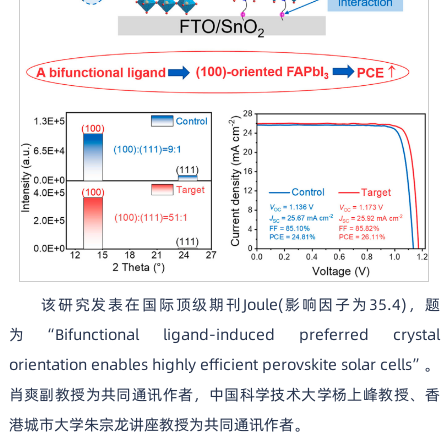
该研究发表在国际顶级期刊Joule(影响因子为35.4)，题
为“Bifunctional ligand-induced preferred crystal
orientation enables highly efficient perovskite solar cells”。
肖爽副教授为共同通讯作者，中国科学技术大学杨上峰教授、香
港城市大学朱宗龙讲座教授为共同通讯作者。