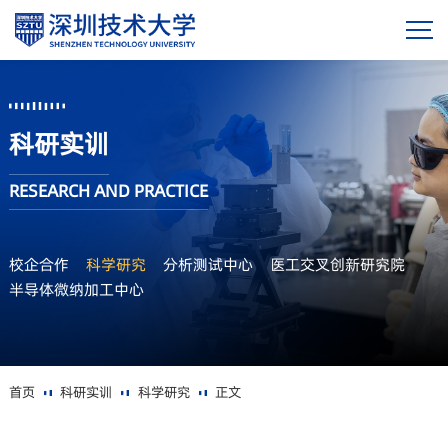
科研实训
RESEARCH AND PRACTICE
校企合作
科学研究
分析测试中心
医工交叉创新研究院
半导体微纳加工中心
首页
科研实训
科学研究
正文