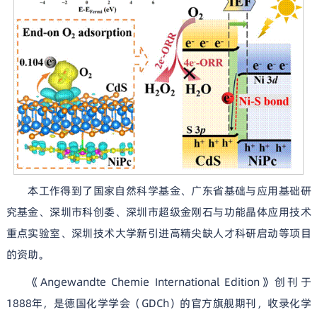
本工作得到了国家自然科学基金、广东省基础与应用基础研
究基金、深圳市科创委、深圳市超级金刚石与功能晶体应用技术
重点实验室、深圳技术大学新引进高精尖缺人才科研启动等项目
的资助。
《Angewandte Chemie International Edition》创刊于
1888年，是德国化学学会（GDCh）的官方旗舰期刊，收录化学