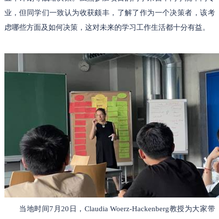
业，但同学们一致认为收获颇丰，了解了作为一个决策者，该考
虑哪些方面及如何决策，这对未来的学习工作生活都十分有益。
当地时间7月20日，Claudia Woerz-Hackenberg教授为大家带