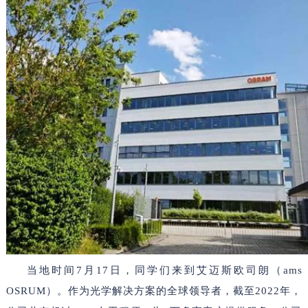
当地时间7月17日，同学们来到艾迈斯欧司朗（ams
OSRUM）。作为光学解决方案的全球领导者，截至2022年，