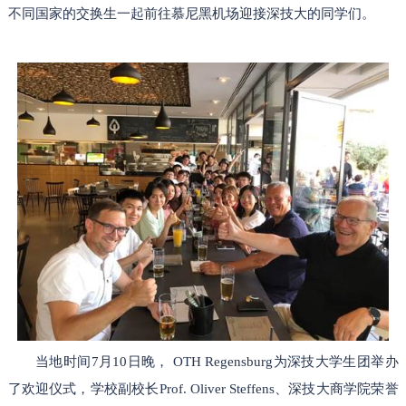
不同国家的交换生一起前往慕尼黑机场迎接深技大的同学们。
当地时间7月10日晚， OTH Regensburg为深技大学生团举办
了欢迎仪式，学校副校长Prof. Oliver Steffens、深技大商学院荣誉