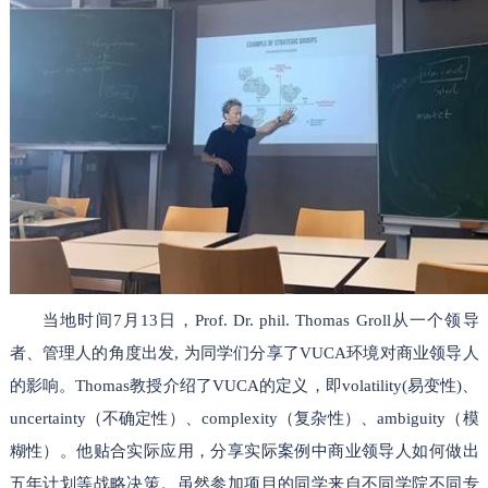
当地时间7月13日，Prof. Dr. phil. Thomas Groll从一个领导
者、管理人的角度出发, 为同学们分享了VUCA环境对商业领导人
的影响。Thomas教授介绍了VUCA的定义，即volatility(易变性)、
uncertainty（不确定性）、complexity（复杂性）、ambiguity（模
糊性）。他贴合实际应用，分享实际案例中商业领导人如何做出
五年计划等战略决策。虽然参加项目的同学来自不同学院不同专