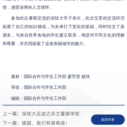
情，感受深厚的人文情怀。
参加此次暑期交流的深技大学子表示，此次宝贵的交流经历
拓展了自己的知识领域，为未来打下坚实的基础，同时结交了新
朋友，与来自世界各地的学生建立联系，增进对不同文化的理解
和尊重，并共同探索了这座美丽城市的魅力。
素材：国际合作与学生工作部 廖芳莹 姚琦
审改：国际合作与学生工作部
编辑：国际合作与学生工作部
上一篇：深技大足迹之芬兰暑期学校
返回列表
下一篇：德国，我们有缘再续！