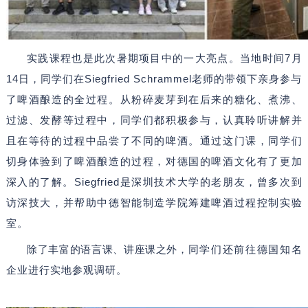
实践课程也是此次暑期项目中的一大亮点。当地时间7月
14日，同学们在Siegfried Schrammel老师的带领下亲身参与
了啤酒酿造的全过程。从粉碎麦芽到在后来的糖化、煮沸、
过滤、发酵等过程中，同学们都积极参与，认真聆听讲解并
且在等待的过程中品尝了不同的啤酒。通过这门课，同学们
切身体验到了啤酒酿造的过程，对德国的啤酒文化有了更加
深入的了解。Siegfried是深圳技术大学的老朋友，曾多次到
访深技大，并帮助中德智能制造学院筹建啤酒过程控制实验
室。
除了丰富的语言课、讲座课之外，
同学们还前往德国知名
企业进行实地参观调研。