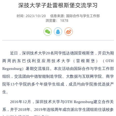
深技大学子赴雷根斯堡交流学习
时间: 2023/10/20
信息来源: 国际合作与学生工作部
浏览量:
1878
近日，深圳技术大学20名同学抵达德国雷根斯堡，开启为期
两周的东巴伐利亚应用技术大学（雷根斯堡）（OTH
Regensburg）暑期交流项目。本次活动由国际合作与学生工作部
组织，交流团由中德智能制造学院、大数据与互联网学院、商学
院等13个学院的多个年级学生组成，成员均由学院推优选拔产
生。
2016年12月，深圳技术大学与OTH Regensburg建立合作关
系，并于2018年、2019年连续两年成功派出学生团组前往该校参