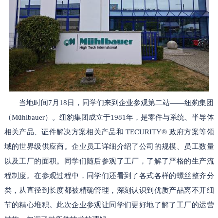
当地时间7月18日，同学们来到企业参观第二站——纽豹集团
（Mühlbauer）。纽豹集团成立于1981年，是零件与系统、半导体
相关产品、证件解决方案相关产品和 TECURITY® 政府方案等领
域的世界级供应商。企业员工详细介绍了公司的规模、员工数量
以及工厂的面积。同学们随后参观了工厂，了解了严格的生产流
程制度。在参观过程中，同学们还看到了各式各样的螺丝整齐分
类，从直径到长度都被精确管理，深刻认识到优质产品离不开细
节的精心堆积。此次企业参观让同学们更好地了解了工厂的运营