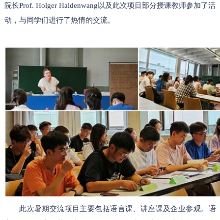
院长Prof. Holger Haldenwang以及此次项目部分授课教师参加了活
动，与同学们进行了热情的交流。
此次暑期交流项目主要包括语言课、讲座课及企业参观。语