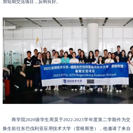
加短期交流项目，反响良好。
商学院2020级学生周昊于2022-2023学年度第二学期作为交
换生前往东巴伐利亚应用技术大学（雷根斯堡），他邀请了来自