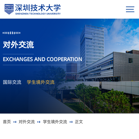
对外交流
EXCHANGES AND COOPERATION
国际交流
学生境外交流
首页
对外交流
学生境外交流
正文