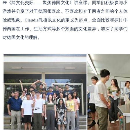
来《跨文化交际——聚焦德国文化》讲座课。同学们积极参与小
游戏并分享了对于德国很喜欢、不喜欢和介于两者之间的个人体
验或现象。Claudia教授以文化的定义为起点，全面比较和探讨中
德两国在工作、生活方式等多个方面的文化差异，加深了同学们
对德国文化的理解。