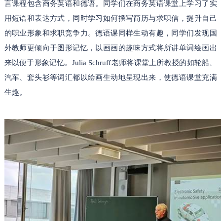
言课程包含商务英语和德语。同学们在商务英语课堂上学习了实
用短语和表达方式，同时学习如何撰写简历与求职信，提升自己
的职业形象和求职竞争力。德语课同样生动有趣，同学们发现国
外教师更倾向于图形记忆，以画画的趣味方式将所讲单词绘画出
来以便于形象记忆。Julia Schruff老师将课堂上所教授的如轮船、
汽车、套头衫等词汇都以绘画生动地呈现出来，使德语课堂充满
生趣。