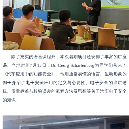
除了充实的语言课程外，本次暑期项目还安排了丰富的讲座
课。当地时间7月12日，Dr. Georg Scharfenberg为同学们带来了
《汽车应用中的功能安全》。他用通俗易懂的语言、生动形象的
例子介绍了电子安全应用的定义与必要性、电子安全的底层逻
辑、质量标准与校验误差的流程方法及思想等关于汽车电子安全
的知识。