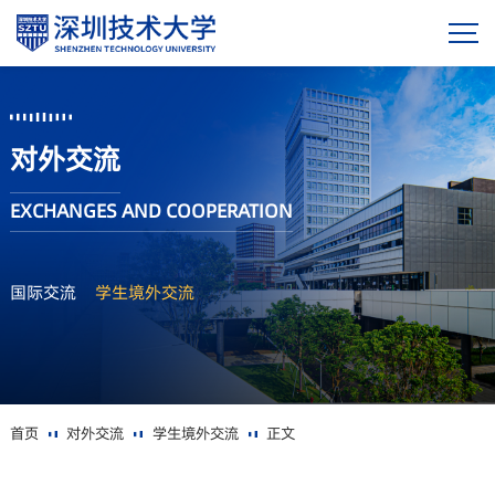
对外交流
EXCHANGES AND COOPERATION
国际交流
学生境外交流
首页
对外交流
学生境外交流
正文