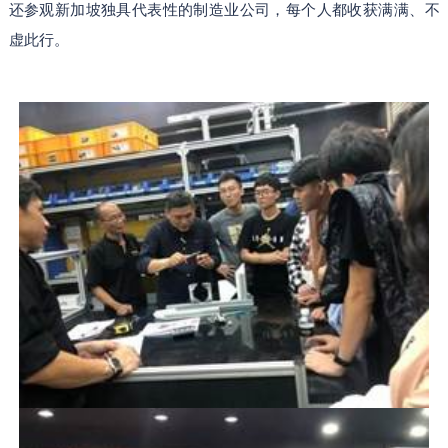
还参观新加坡独具代表性的制造业公司，每个人都收获满满、不
虚此行。