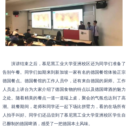
演讲结束之后，慕尼黑工业大学亚洲校区还为同学们准备了
告别午餐。同学们如期来到新加坡一家有名的德国餐馆体验正宗
德国餐点。德国餐馆的工作人员中，还有来自德国的厨师。工作
人员走上讲台为大家介绍了德国食物的特点以及德国啤酒的魅力
之处。随着精美的餐点一道一道端上桌，聚会的气氛也达到了高
潮。就餐期间，老师和同学还一起下场比拼臂力，看的在场所有
人拍手叫好。同学们还品尝到了慕尼黑工业大学亚洲校区学生自
己酿制的德国啤酒，感受了一把德国本土风味。