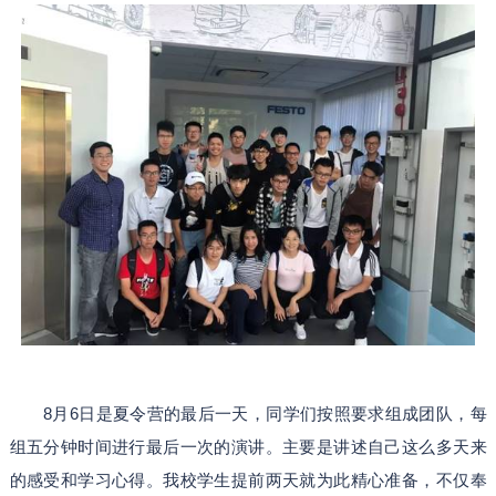
8月6日是夏令营的最后一天，同学们按照要求组成团队，每
组五分钟时间进行最后一次的演讲。主要是讲述自己这么多天来
的感受和学习心得。我校学生提前两天就为此精心准备，不仅奉