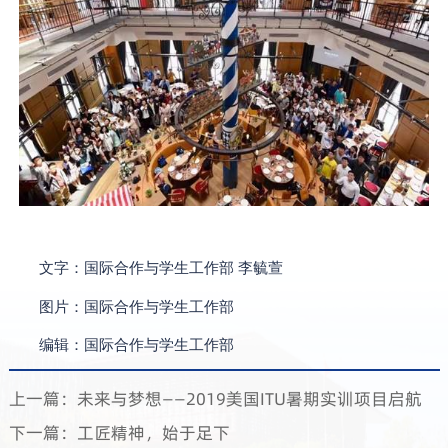
文字：国际合作与学生工作部 李毓萱
图片：
国际合作与学生工作部
编辑：
国际合作与学生工作部
上一篇：未来与梦想——2019美国ITU暑期实训项目启航
下一篇：工匠精神，始于足下