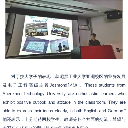
对于技大学子的表现，慕尼黑工业大学亚洲校区的业务发展
及电子工程高级主管Jesmond说道，“These students from
Shenzhen Technology University are enthusiastic learners who
exhibit positive outlook and attitude in the classroom. They are
able to express their ideas clearly, in both English and German.”
他还表示，十分期待两校学生、教师等各个方面的交流，希望与
大家在即将举办的深圳技术大学国际周上再会。