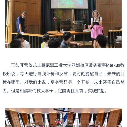
正如开营仪式上慕尼黑工业大学亚洲校区常务董事Markus教
授所说，每天进行自我评价和反省，要时刻提醒自己，未来的目
标在哪里。对我们来说，夏令营只是一个开始，未来还需自己努
力。但是相信我们技大学子，定能勇往直前，实现梦想。