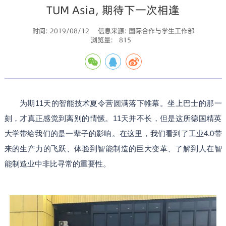
TUM Asia, 期待下一次相逢
时间: 2019/08/12
信息来源: 国际合作与学生工作部
浏览量:
815
为期11天的智能技术夏令营圆满落下帷幕。坐上巴士的那一
刻，才真正感觉到离别的情愫。11天并不长，但是这所德国精英
大学带给我们的是一辈子的影响。在这里，我们看到了工业4.0带
来的生产力的飞跃、体验到智能制造的巨大变革、了解到人在智
能制造业中非比寻常的重要性。