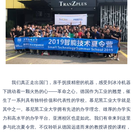
我们真正走出国门，亲手抚摸精密的机器，感受到冰冷机器
下跳动着一颗火热的心——革命之心。德国作为工业的翘楚，催
生了一系列具有独特价值和代表性的学校。慕尼黑工业大学就是
其中之一。慕尼黑工业大学拥有先进的办学理念、雄厚的办学实
力和高水平的办学平台。亚洲校区也是如此。我们有幸来到这里
参与此次夏令营。不仅聆听从德国远道而来的教授讲授的课程，