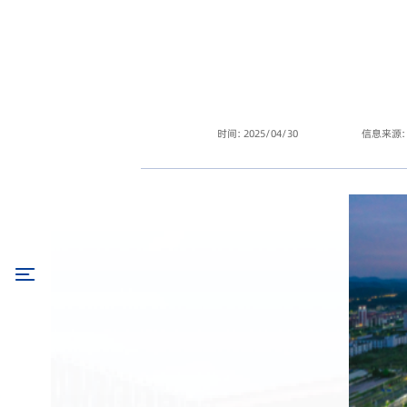
时间: 2025/04/30
信息来源: