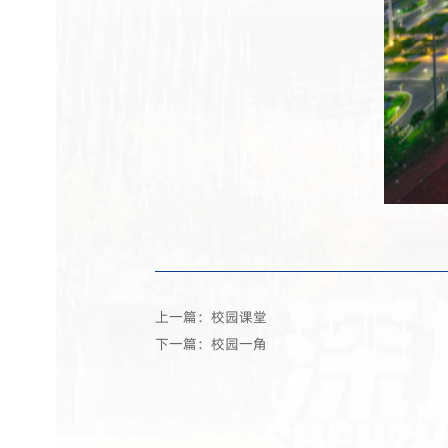
上一篇：校园课堂
下一篇：校园一角