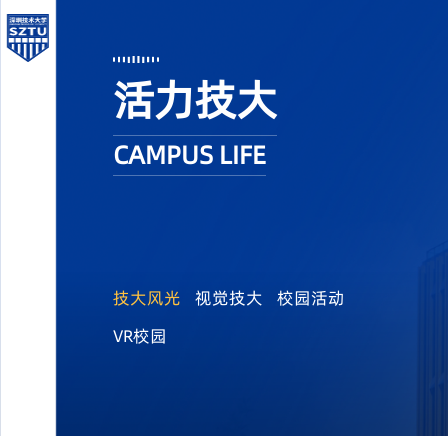
活力技大
CAMPUS LIFE
技大风光
视觉技大
校园活动
VR校园