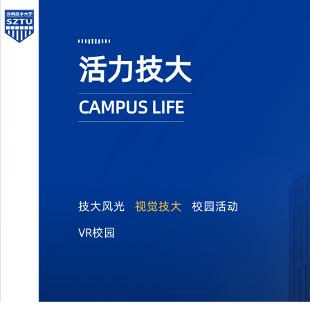
活力技大
CAMPUS LIFE
技大风光
视觉技大
校园活动
VR校园