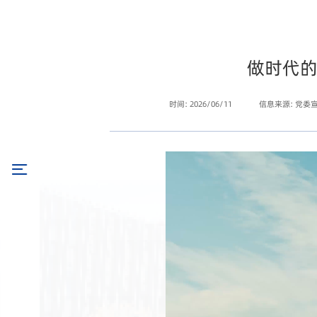
做时代的
时间: 2026/06/11
信息来源: 党委