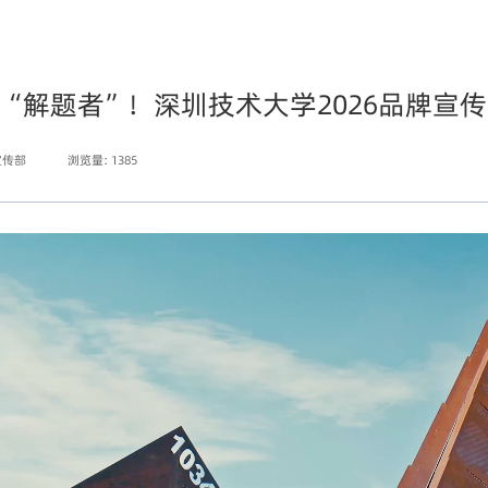
“解题者”！深圳技术大学2026品牌宣
宣传部
浏览量:
1385