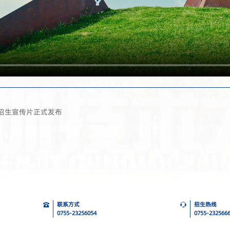
5招生宣传片正式发布
联系方式
招生热线
0755-23256054
0755-232566