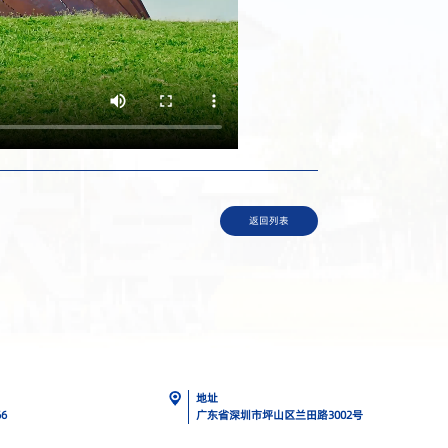
返回列表
地址
66
广东省深圳市坪山区兰田路3002号