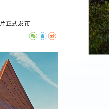
传片正式发布