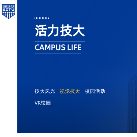
活力技大
CAMPUS LIFE
技大风光
视觉技大
校园活动
VR校园