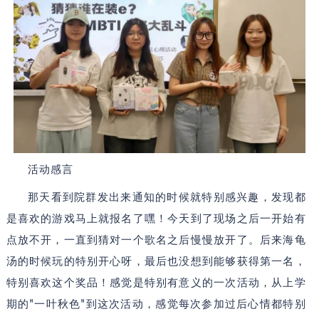
活动感言
那天看到院群发出来通知的时候就特别感兴趣，发现都
是喜欢的游戏马上就报名了嘿！今天到了现场之后一开始有
点放不开，一直到猜对一个歌名之后慢慢放开了。后来海龟
汤的时候玩的特别开心呀，最后也没想到能够获得第一名，
特别喜欢这个奖品！感觉是特别有意义的一次活动，从上学
"
"
期的
一叶秋色
到这次活动，感觉每次参加过后心情都特别