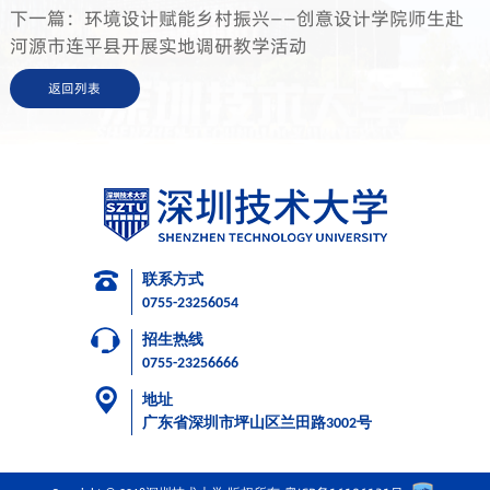
下一篇：环境设计赋能乡村振兴——创意设计学院师生赴
河源市连平县开展实地调研教学活动
返回列表
联系方式
0755-23256054
招生热线
0755-23256666
地址
广东省深圳市坪山区兰田路3002号