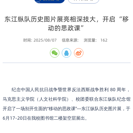
东江纵队历史图片展亮相深技大，开启 “移
动的思政课”​
时间: 2025/08/07
信息来源:
浏览量:
162
80
纪念中国人民抗日战争暨世界反法西斯战争胜利
周年，
马克思主义学院（人文社科学院）、校团委联合东江纵队纪念馆
开启了一场别开生面的“移动的思政课”—东江纵队历史图片展，于
6
17-20
月
日在我校图书馆二楼架空层展出。