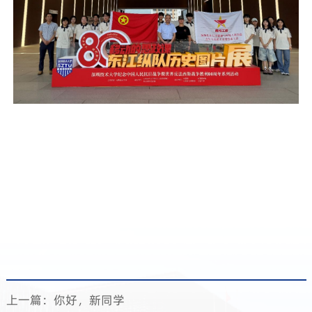
上一篇：你好，新同学