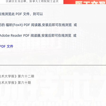
线浏览此 PDF 文件，则可以
 福昕(Foxit) PDF 阅读器,安装后即可在线浏览 或
dobe Reader PDF 阅读器,安装后即可在线浏览 或
PDF 文件
技术大学报》第六十二期
技术大学报》第六十期