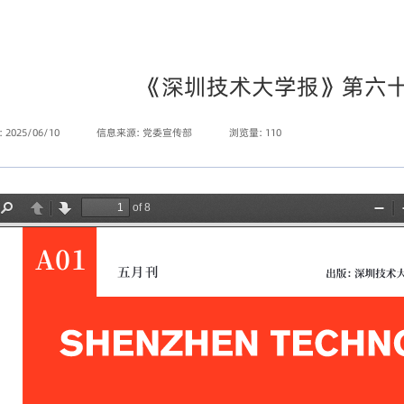
《深圳技术大学报》第六
 2025/06/10
信息来源: 党委宣传部
浏览量:
110