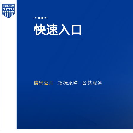
快速入口
信息公开
招标采购
公共服务