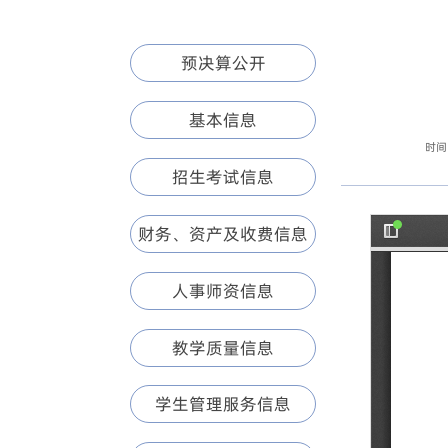
预决算公开
基本信息
时间:
招生考试信息
财务、资产及收费信息
人事师资信息
教学质量信息
学生管理服务信息