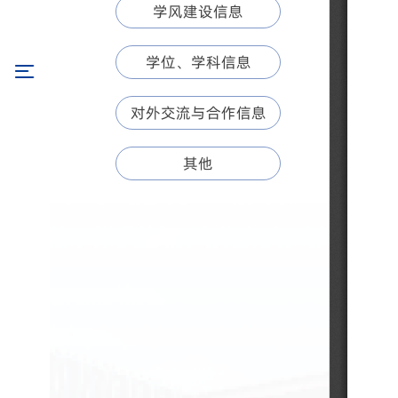
学风建设信息
学位、学科信息
对外交流与合作信息
其他