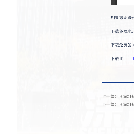
如果您无法在
下载免费小巧的
下载免费的 A
下载此
上一篇：《深圳
下一篇：《深圳