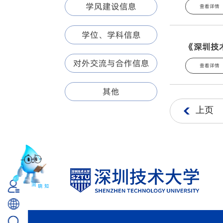
学风建设信息
查看详情
学位、学科信息
《深圳技
对外交流与合作信息
查看详情
其他
上页
晓
润
知