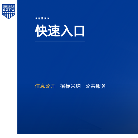
快速入口
信息公开
招标采购
公共服务