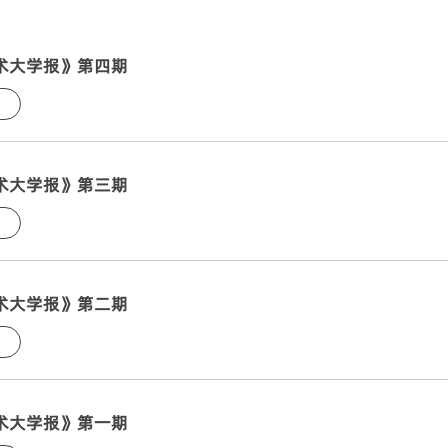
术大学报》第四期
术大学报》第三期
术大学报》第二期
术大学报》第一期