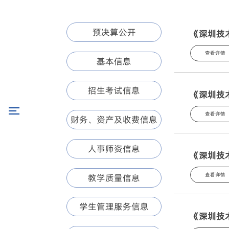
预决算公开
《深圳技
查看详情
基本信息
招生考试信息
《深圳技
查看详情
财务、资产及收费信息
人事师资信息
《深圳技
查看详情
教学质量信息
学生管理服务信息
《深圳技