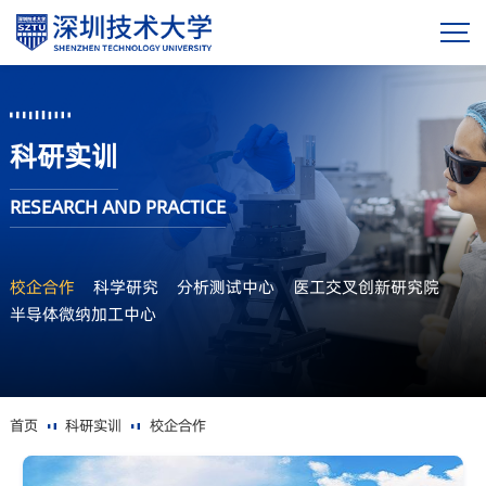
科研实训
RESEARCH AND PRACTICE
校企合作
科学研究
分析测试中心
医工交叉创新研究院
半导体微纳加工中心
首页
科研实训
校企合作