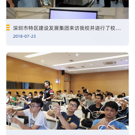
深圳市特区建设发展集团来访我校并进行了校企合作座谈
2018-07-23