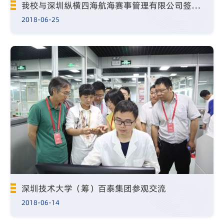
我校与深圳纵横四海航海赛事管理有限公司签署校企合作协议
2018-06-25
深圳技术大学（筹）百泰集团参观交流
2018-06-14