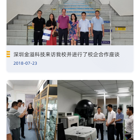
深圳金溢科技来访我校并进行了校企合作座谈
2018-07-23