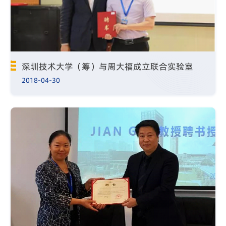
深圳技术大学（筹）与周大福成立联合实验室
2018-04-30