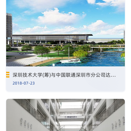
深圳技术大学(筹)与中国联通深圳市分公司达成战略合作
2018-07-23