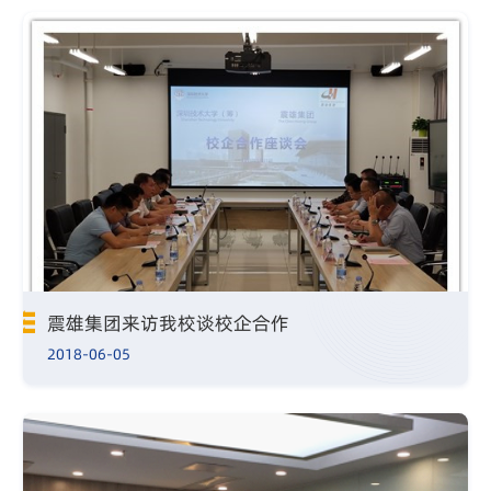
震雄集团来访我校谈校企合作
2018-06-05