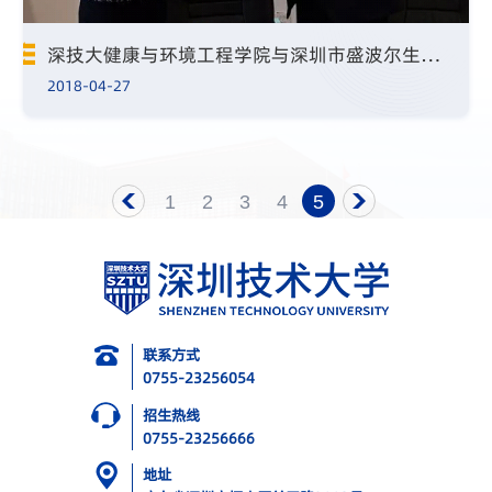
深技大健康与环境工程学院与深圳市盛波尔生命科学技术有限责任公司签署合作协议
2018-04-27
1
2
3
4
5
页
联系方式
0755-23256054
招生热线
0755-23256666
地址