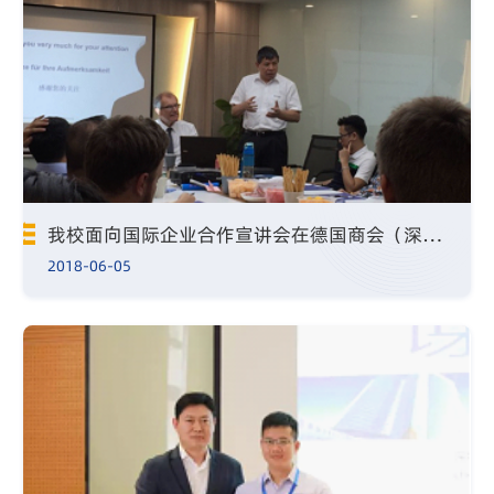
我校面向国际企业合作宣讲会在德国商会（深圳办公室）成功举行
2018-06-05