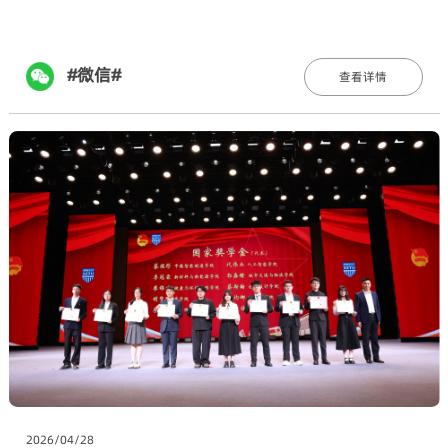
#微信#
查看详情
2026/04/28