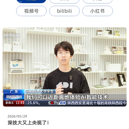
视频号
bilibili
小红书
2026/05/29
深技大又上央视了！