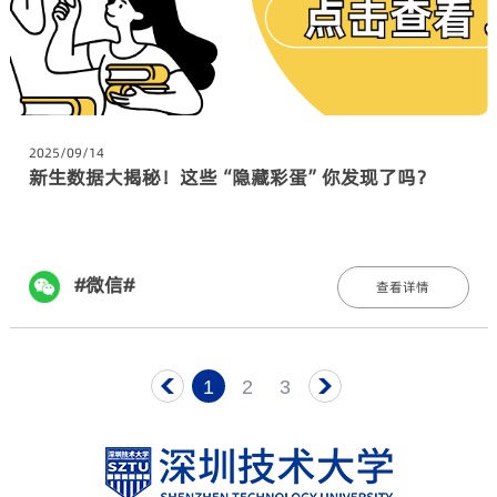
2025/09/14
新生数据大揭秘！这些“隐藏彩蛋”你发现了吗？
#微信#
查看详情
1
2
3
页