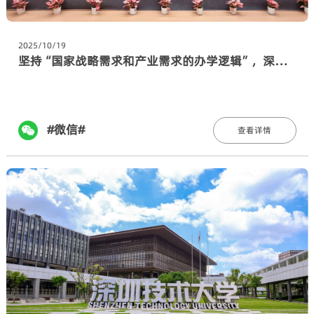
2025/10/19
坚持“国家战略需求和产业需求的办学逻辑”，深技大亮相首届新型研究型大学建设发展圆桌论坛
#微信#
查看详情