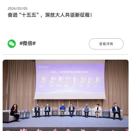
2026/03/05
奋进“十五五”，深技大人共话新征程！
#微信#
查看详情