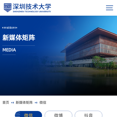
新媒体矩阵
MEDIA
首页
新媒体矩阵
微信
微信
微博
抖音