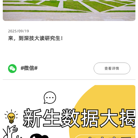
2025/09/19
来，到深技大读研究生！
#微信#
查看详情